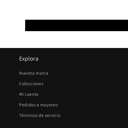
Explora
Nuestra marca
Colecciones
Mi cuenta
Pedidos a mayoreo
Términos de servicio