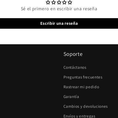
Sé el primero en escribir una reseña
Escribir una reseña
Soporte
Contáctanos
Preguntas frecuentes
Rastrear mi pedido
Garantía
Cambios y devoluciones
Envíos y entregas