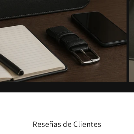
Reseñas de Clientes